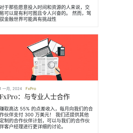
对于那些愿意投入时间和资源的人来说，交
易可以是有利可图且令人兴奋的。 然而，驾
驭金融世界可能具有挑战性
1 一月, 2024
FxPro
FxPro：与专业人士合作
赚取高达 55% 的点差收入，每月向我们的合
作伙伴支付 300 万美元！ 我们还提供其他
定制的合作伙伴计划，可以与我们的合作伙
伴客户经理进行更详细的讨论。