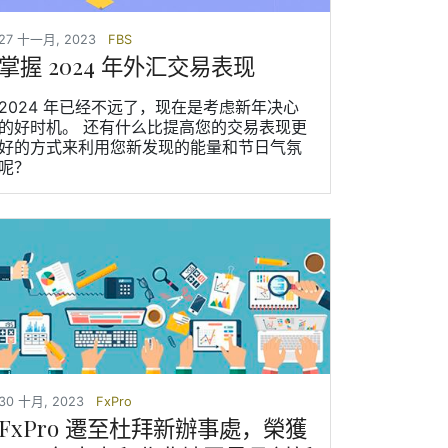
27 十一月, 2023
FBS
掌握 2024 年外汇交易表现
2024 年已经不远了，现在是考虑新年决心
的好时机。 还有什么比提高您的交易表现更
好的方式来利用您新发现的能量和节日气氛
呢？
30 十月, 2023
FxPro
FxPro 遷至杜拜新辦事處，榮獲