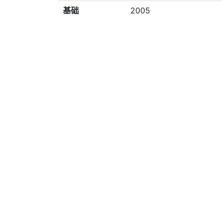
基础
2005