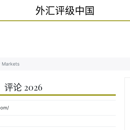
外汇评级中国
 Markets
，评论 2026
com/