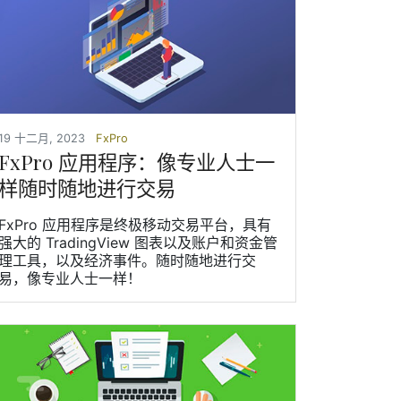
19 十二月, 2023
FxPro
FxPro 应用程序：像专业人士一
样随时随地进行交易
FxPro 应用程序是终极移动交易平台，具有
强大的 TradingView 图表以及账户和资金管
理工具，以及经济事件。随时随地进行交
易，像专业人士一样！