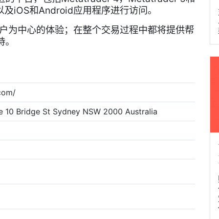
r以及iOS和Android应用程序进行访问。
供以客户为中心的体验；在整个交易过程中都将提供帮
持。
com/
e 10 Bridge St Sydney NSW 2000 Australia