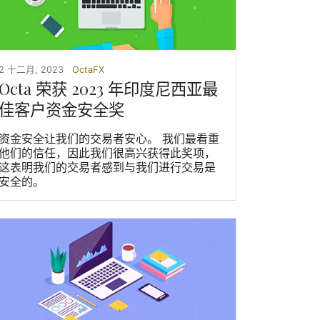
2 十二月, 2023
OctaFX
Octa 荣获 2023 年印度尼西亚最
佳客户资金安全奖
资金安全让我们的交易者安心。 我们最看重
他们的信任，因此我们很高兴获得此奖项，
这表明我们的交易者感到与我们进行交易是
安全的。