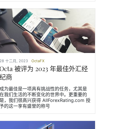
28 十二月, 2023
OctaFX
Octa 被评为 2023 年最佳外汇经
纪商
成为最佳是一项具有挑战性的任务，尤其是
在我们生活的不断变化的世界中。更重要的
是，我们很高兴获得 AllForexRating.com 授
予的这一享有盛誉的称号