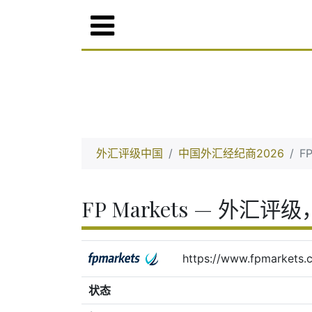
外汇评级中国
中国外汇经纪商2026
FP
FP Markets — 外汇评级
https://www.fpmarkets.
状态