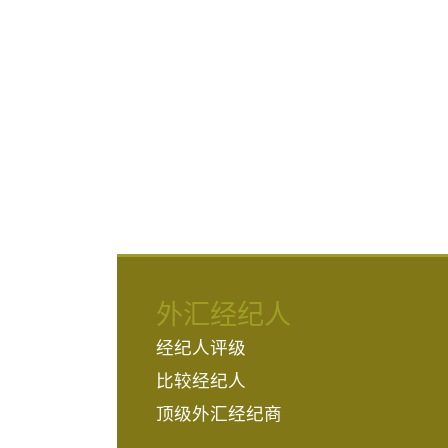
外汇经纪人
经纪人评级
比较经纪人
顶级外汇经纪商