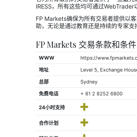
IRESS，所有这些均可通过WebTrade
FP Markets确保为所有交易者提
助，无论是通过教育还是持续的专家支
FP Markets 交易条款和条件
WWW
https://www.fpmarkets.
地址
Level 5, Exchange Hous
总部
Sydney
免费电话
+ 61 2 8252 6800
24小时支持
合作计划