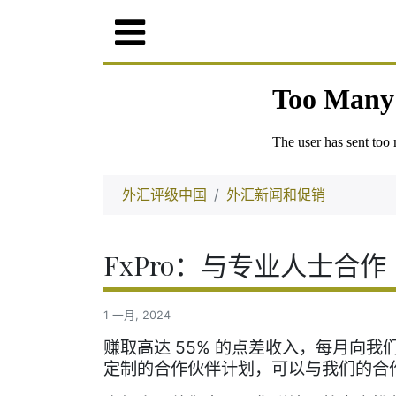
外汇评级中国
外汇新闻和促销
FxPro：与专业人士合作
1 一月, 2024
赚取高达 55% 的点差收入，每月向我们
定制的合作伙伴计划，可以与我们的合