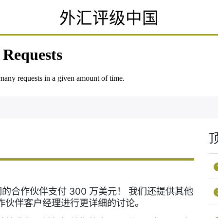
外汇评级中国
的合作伙伴支付 300 万美元！ 我们还提供其他
作伙伴客户经理进行更详细的讨论。