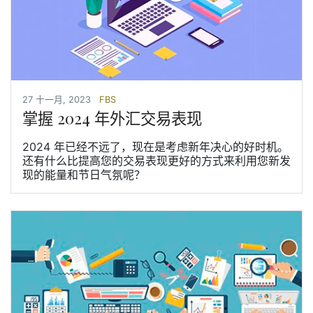
27 十一月, 2023
FBS
掌握 2024 年外汇交易表现
2024 年已经不远了，现在是考虑新年决心的好时机。
还有什么比提高您的交易表现更好的方式来利用您新发
现的能量和节日气氛呢？