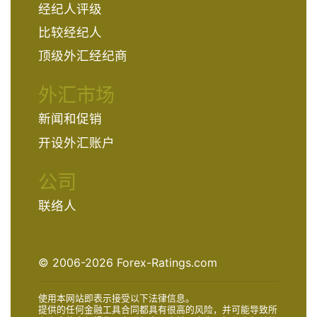
经纪人评级
比较经纪人
顶级外汇经纪商
外汇市场
新闻和促销
开设外汇账户
公司
联络人
© 2006-2026 Forex-Ratings.com
使用本网站即表示接受以下法律信息。
提供的任何金融工具合同都具有很高的风险，并可能导致所