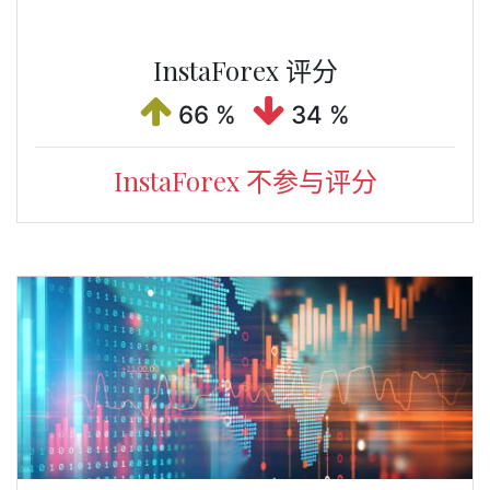
InstaForex 评分
66 %
34 %
InstaForex 不参与评分