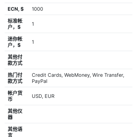
ECN, $
1000
标准帐
1
户，$
迷你帐
1
户，$
其他付
款方式
热门付
Credit Cards, WebMoney, Wire Transfer,
款方式
PayPal
帐户货
USD, EUR
币
其他仪
器
其他语
言