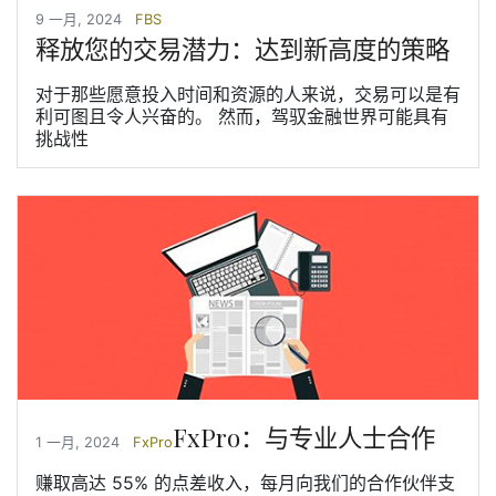
9 一月, 2024
FBS
释放您的交易潜力：达到新高度的策略
对于那些愿意投入时间和资源的人来说，交易可以是有
利可图且令人兴奋的。 然而，驾驭金融世界可能具有
挑战性
FxPro：与专业人士合作
1 一月, 2024
FxPro
赚取高达 55% 的点差收入，每月向我们的合作伙伴支