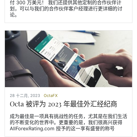
付 300 万美元！ 我们还提供其他定制的合作伙伴计
划，可以与我们的合作伙伴客户经理进行更详细的讨
论。
28 十二月, 2023
OctaFX
Octa 被评为 2023 年最佳外汇经纪商
成为最佳是一项具有挑战性的任务，尤其是在我们生活
的不断变化的世界中。更重要的是，我们很高兴获得
AllForexRating.com 授予的这一享有盛誉的称号