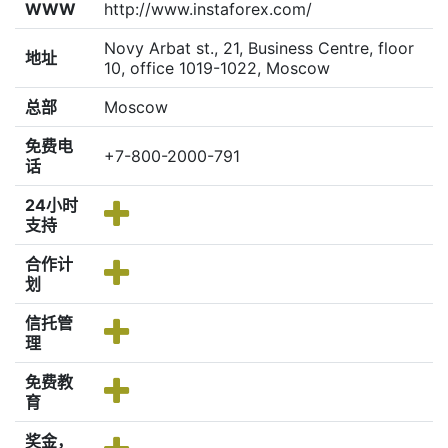
WWW
http://www.instaforex.com/
Novy Arbat st., 21, Business Centre, floor
地址
10, office 1019-1022, Moscow
总部
Moscow
免费电
+7-800-2000-791
话
24小时
支持
合作计
划
信托管
理
免费教
育
奖金，