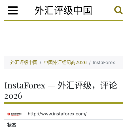
外汇评级中国
外汇评级中国
中国外汇经纪商2026
InstaForex
InstaForex — 外汇评级，评论
2026
http://www.instaforex.com/
状态