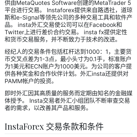
供由MetaQuotes Software创建的MetaTrader 5
平台进行交易。 Instaforex提供来自路透社，道琼
斯和e-Signal等领先公司的多种交易工具和软件产
品。 insta外汇交易使公司可以在Facebook和
Twitter上进行差价合约交易。 insta fx提供定性
和货币交易服务，并不断致力于技术的改进。
经纪人的交易条件包括杠杆达到1000：1，主要货
币交叉点差为1-3点，最小头寸为0.1手，标准账户
为1美元和ECN账户为1000美元。为公司的客户提
供各种奖金和合作伙伴计划。外汇insta还提供对
PAMM帐户的投资。
即时外汇因其高质量的服务而定期由知名的金融媒
体授予。 Insta交易者外汇小组团队不断审查交易
者的需求，以改善其产品和服务。
InstaForex 交易条款和条件