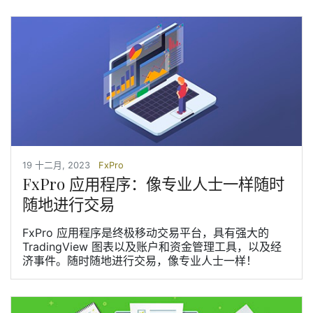
19 十二月, 2023
FxPro
FxPro 应用程序：像专业人士一样随时
随地进行交易
FxPro 应用程序是终极移动交易平台，具有强大的
TradingView 图表以及账户和资金管理工具，以及经
济事件。随时随地进行交易，像专业人士一样！