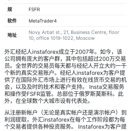
规
FSFR
软件
MetaTrader4
Novy Arbat st., 21, Business Centre, floor
地址
10, office 1019-1022, Moscow
外汇经纪人instaforex成立于2007年。如今，该
公司拥有庞大的客户群，其中包括超过200万交易
员。全世界的交易员每天都与经纪人开立大约一千
个新的真实交易账户。经纪人instaforex为客户提
供了在国际外汇市场上进行有效在线货币交易的机
会，以及及时的技术和客户支持。 Insta交易服务
和操作受FSFR监管。总部位于俄罗斯莫斯科。此
外，在全球数个大城市设有代表处。
从注册新帐户（无论是真实帐户还是演示帐户）到
利润提取，外汇instaforex在每个工作阶段都为每
个交易者提供各种投资服务。 Instaforex为客户提