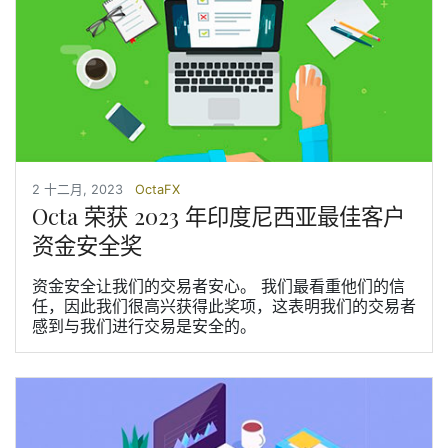
2 十二月, 2023
OctaFX
Octa 荣获 2023 年印度尼西亚最佳客户
资金安全奖
资金安全让我们的交易者安心。 我们最看重他们的信
任，因此我们很高兴获得此奖项，这表明我们的交易者
感到与我们进行交易是安全的。