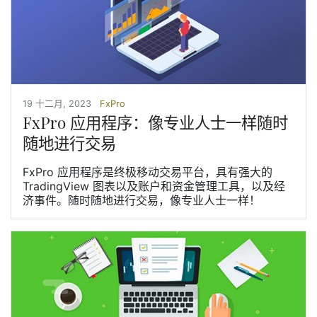
19 十二月, 2023
FxPro
FxPro 应用程序：像专业人士一样随时
随地进行交易
FxPro 应用程序是终极移动交易平台，具有强大的
TradingView 图表以及账户和资金管理工具，以及经
济事件。随时随地进行交易，像专业人士一样！