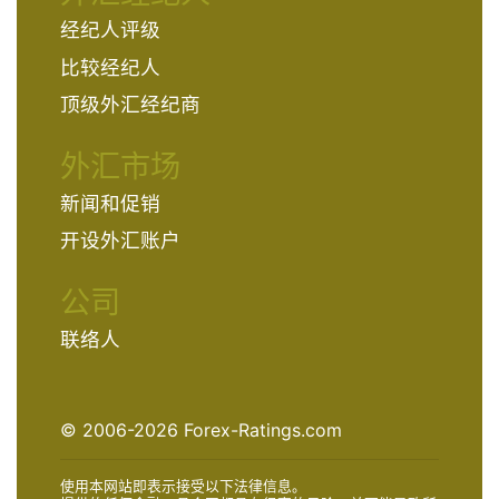
经纪人评级
比较经纪人
顶级外汇经纪商
外汇市场
新闻和促销
开设外汇账户
公司
联络人
© 2006-2026 Forex-Ratings.com
使用本网站即表示接受以下法律信息。