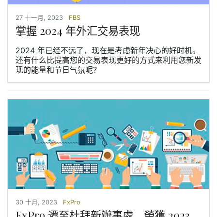
27 十一月, 2023
FBS
掌握 2024 年外汇交易表现
2024 年已经不远了，现在是考虑新年决心的好时机。
还有什么比提高您的交易表现更好的方式来利用您新发
现的能量和节日气氛呢？
30 十月, 2023
FxPro
FxPro 遷至杜拜新辦事處，榮獲 2023