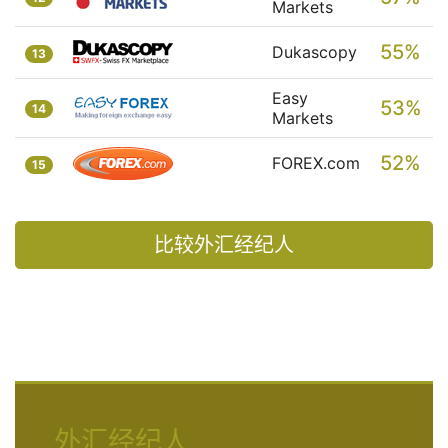
Markets
55%
Dukascopy
13
Easy
53%
14
Markets
52%
FOREX.com
15
比较外汇经纪人
外汇经纪人