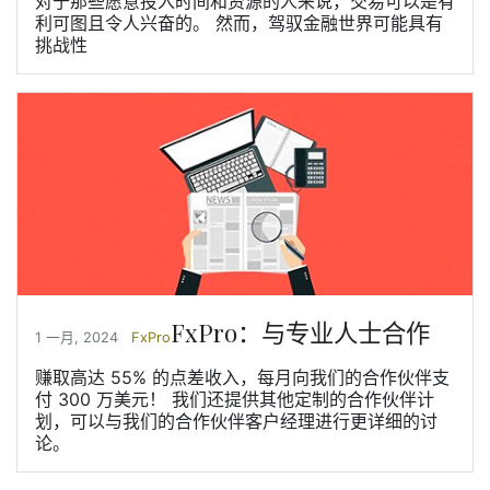
对于那些愿意投入时间和资源的人来说，交易可以是有
利可图且令人兴奋的。 然而，驾驭金融世界可能具有
挑战性
FxPro：与专业人士合作
1 一月, 2024
FxPro
赚取高达 55% 的点差收入，每月向我们的合作伙伴支
付 300 万美元！ 我们还提供其他定制的合作伙伴计
划，可以与我们的合作伙伴客户经理进行更详细的讨
论。