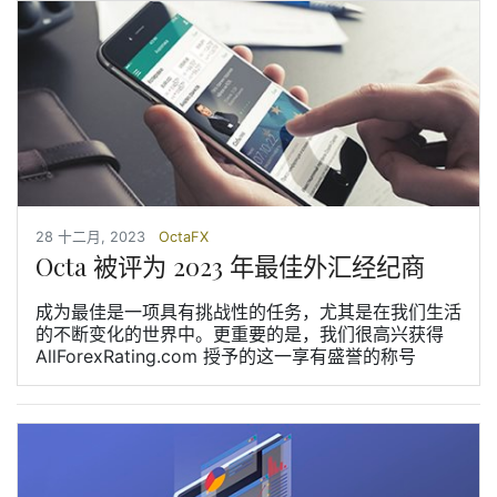
28 十二月, 2023
OctaFX
Octa 被评为 2023 年最佳外汇经纪商
成为最佳是一项具有挑战性的任务，尤其是在我们生活
的不断变化的世界中。更重要的是，我们很高兴获得
AllForexRating.com 授予的这一享有盛誉的称号