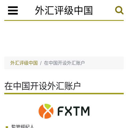
外汇评级中国
外汇评级中国
在中国开设外汇账户
在中国开设外汇账户
監管經紀人