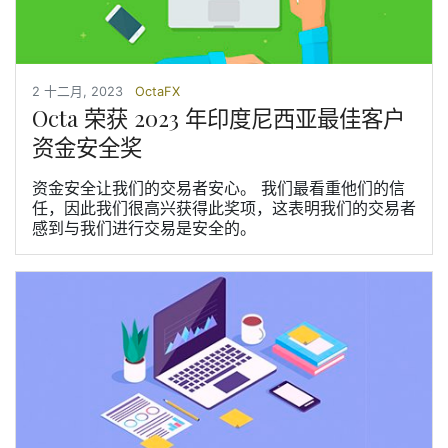
2 十二月, 2023
OctaFX
Octa 荣获 2023 年印度尼西亚最佳客户
资金安全奖
资金安全让我们的交易者安心。 我们最看重他们的信
任，因此我们很高兴获得此奖项，这表明我们的交易者
感到与我们进行交易是安全的。