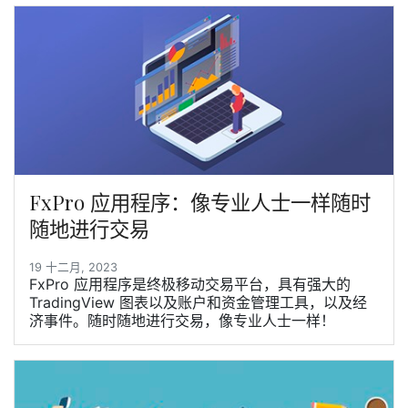
FxPro 应用程序：像专业人士一样随时
随地进行交易
19 十二月, 2023
FxPro 应用程序是终极移动交易平台，具有强大的
TradingView 图表以及账户和资金管理工具，以及经
济事件。随时随地进行交易，像专业人士一样！