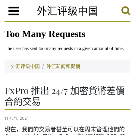
外汇评级中国
外汇评级中国
外汇新闻和促销
FxPro 推出 24/7 加密貨幣差價
合約交易
11 八月, 2021
現在，我們的交易者甚至可以在周末管理他們的