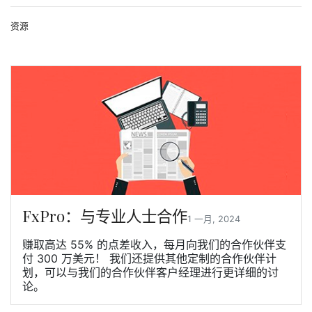
资源
FxPro：与专业人士合作
1 一月, 2024
赚取高达 55% 的点差收入，每月向我们的合作伙伴支
付 300 万美元！ 我们还提供其他定制的合作伙伴计
划，可以与我们的合作伙伴客户经理进行更详细的讨
论。