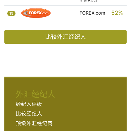
52%
FOREX.com
15
比较外汇经纪人
外汇经纪人
经纪人评级
比较经纪人
顶级外汇经纪商