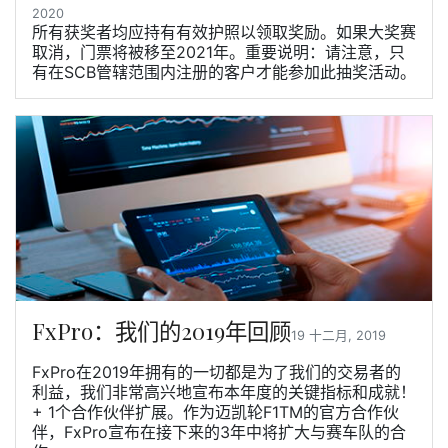
2020
所有获奖者均应持有有效护照以领取奖励。如果大奖赛
取消，门票将被移至2021年。重要说明：请注意，只
有在SCB管辖范围内注册的客户才能参加此抽奖活动。
FxPro：我们的2019年回顾
19 十二月, 2019
FxPro在2019年拥有的一切都是为了我们的交易者的
利益，我们非常高兴地宣布本年度的关键指标和成就！
+ 1个合作伙伴扩展。作为迈凯轮F1TM的官方合作伙
伴，FxPro宣布在接下来的3年中将扩大与赛车队的合