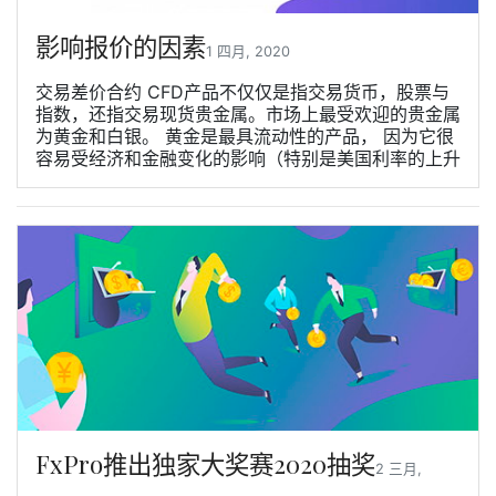
影响报价的因素
1 四月, 2020
交易差价合约 CFD产品不仅仅是指交易货币，股票与
指数，还指交易现货贵金属。市场上最受欢迎的贵金属
为黄金和白银。 黄金是最具流动性的产品， 因为它很
容易受经济和金融变化的影响（特别是美国利率的上升
FxPro推出独家大奖赛2020抽奖
2 三月,