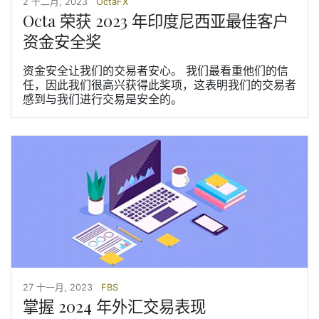
2 十二月, 2023
OctaFX
Octa 荣获 2023 年印度尼西亚最佳客户
资金安全奖
资金安全让我们的交易者安心。 我们最看重他们的信
任，因此我们很高兴获得此奖项，这表明我们的交易者
感到与我们进行交易是安全的。
27 十一月, 2023
FBS
掌握 2024 年外汇交易表现