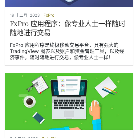
19 十二月, 2023
FxPro
FxPro 应用程序：像专业人士一样随时
随地进行交易
FxPro 应用程序是终极移动交易平台，具有强大的
TradingView 图表以及账户和资金管理工具，以及经
济事件。随时随地进行交易，像专业人士一样！