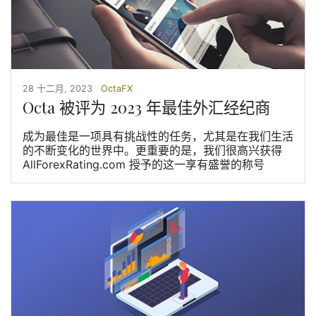
28 十二月, 2023
OctaFX
Octa 被评为 2023 年最佳外汇经纪商
成为最佳是一项具有挑战性的任务，尤其是在我们生活
的不断变化的世界中。更重要的是，我们很高兴获得
AllForexRating.com 授予的这一享有盛誉的称号