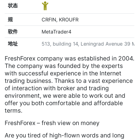
状态
规
CRFIN, KROUFR
软件
MetaTrader4
地址
513, building 14, Leningrad Avenue 39 M
FreshForex company was established in 2004.
The company was founded by the experts
with successful experience in the Internet
trading business. Thanks to a vast experience
of interaction with broker and trading
environment, we were able to work out and
offer you both comfortable and affordable
terms.
FreshForex – fresh view on money
Are you tired of high-flown words and long