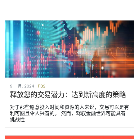
9 一月, 2024
FBS
释放您的交易潜力：达到新高度的策略
对于那些愿意投入时间和资源的人来说，交易可以是有
利可图且令人兴奋的。 然而，驾驭金融世界可能具有
挑战性