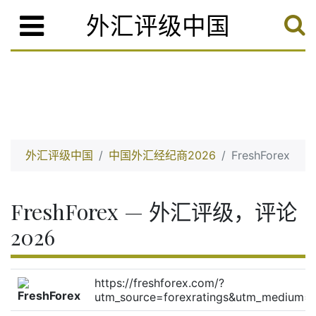
外汇评级中国
外汇评级中国
中国外汇经纪商2026
FreshForex
FreshForex — 外汇评级，评论
2026
https://freshforex.com/?
utm_source=forexratings&utm_medium=b