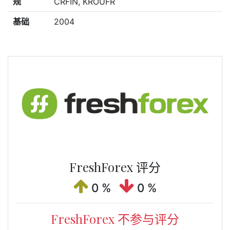
规
CRFIN, KROUFR
基础
2004
FreshForex 评分
0 %
0 %
FreshForex 不参与评分