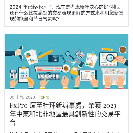
2024 年已经不远了，现在是考虑新年决心的好时机。
还有什么比提高您的交易表现更好的方式来利用您新发
现的能量和节日气氛呢？
30 十月, 2023
FxPro
FxPro 遷至杜拜新辦事處，榮獲 2023
年中東和北非地區最具創新性的交易平
台