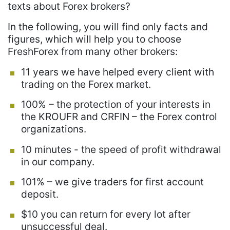
texts about Forex brokers?
In the following, you will find only facts and
figures, which will help you to choose
FreshForex from many other brokers:
11 years we have helped every client with
trading on the Forex market.
100% – the protection of your interests in
the KROUFR and CRFIN – the Forex control
organizations.
10 minutes - the speed of profit withdrawal
in our company.
101% – we give traders for first account
deposit.
$10 you can return for every lot after
unsuccessful deal.