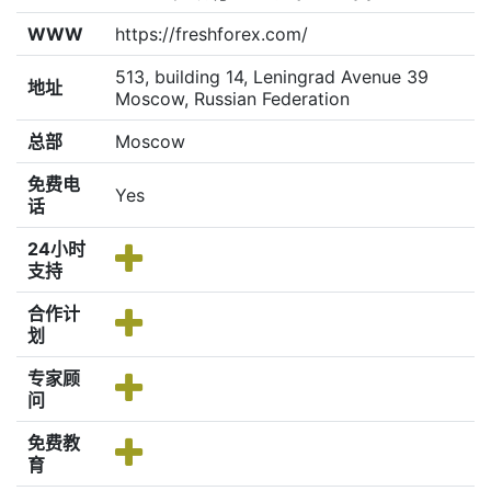
WWW
https://freshforex.com/
513, building 14, Leningrad Avenue 39
地址
Moscow, Russian Federation
总部
Moscow
免费电
Yes
话
24小时
支持
合作计
划
专家顾
问
免费教
育