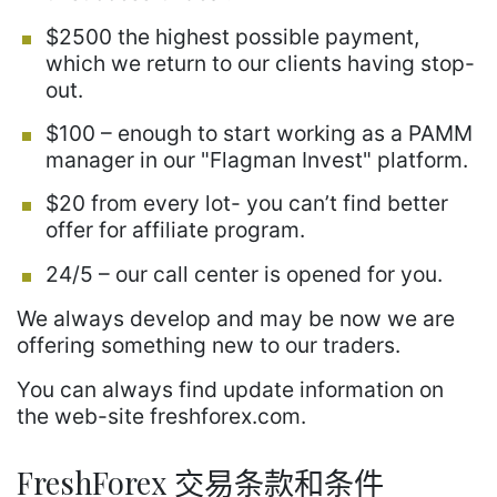
$2500 the highest possible payment,
which we return to our clients having stop-
out.
$100 – enough to start working as a PAMM
manager in our "Flagman Invest" platform.
$20 from every lot- you can’t find better
offer for affiliate program.
24/5 – our call center is opened for you.
We always develop and may be now we are
offering something new to our traders.
You can always find update information on
the web-site freshforex.com.
FreshForex 交易条款和条件