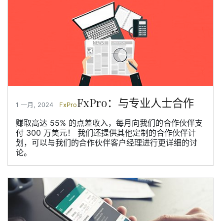
FxPro：与专业人士合作
1 一月, 2024
FxPro
赚取高达 55% 的点差收入，每月向我们的合作伙伴支
付 300 万美元！ 我们还提供其他定制的合作伙伴计
划，可以与我们的合作伙伴客户经理进行更详细的讨
论。