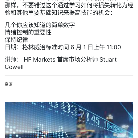
那样，不要错过这个通过学习如何将损失转化为经
验和其他重要基础知识来提高技能的机会：
几个你应该知道的简单数字
情绪控制的重要性
保持纪律
日期：格林威治标准时间 6 月 1 日上午 11:00
讲师： HF Markets 首席市场分析师 Stuart
Cowell
资源