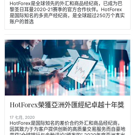
HotForex是全球领先的外汇和商品经纪商，已成为巴
黎圣日耳曼2020-21赛季的官方合作伙伴。HotForex
是国际知名的多资产经纪商，是全球超过250万个真实
账户的首选
HotForex榮獲亞洲外匯經紀卓越十年獎
17 七月, 2020
HotForex是国际知名的差价合约外汇和商品经纪商，
因其致力于为客户提供创新的高质量交易服务而自豪地