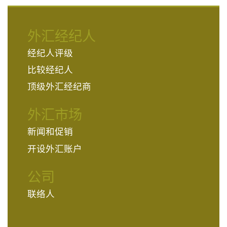
外汇经纪人
经纪人评级
比较经纪人
顶级外汇经纪商
外汇市场
新闻和促销
开设外汇账户
公司
联络人