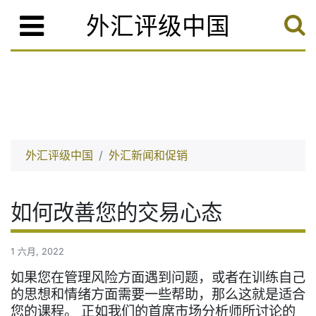
外汇评级中国
外汇评级中国
外汇新闻和促销
如何改善您的交易心态
1 六月, 2022
如果您在管理风险方面遇到问题，或者在训练自己
的思想和情绪方面需要一些帮助，那么这就是适合
您的课程。 正如我们的首席市场分析师所讨论的