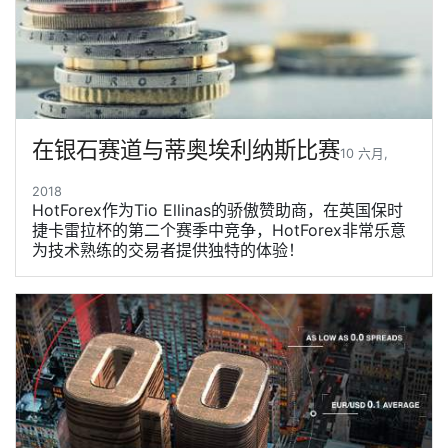
在银石赛道与蒂奥埃利纳斯比赛
10 六月,
2018
HotForex作为Tio Ellinas的骄傲赞助商，在英国保时
捷卡雷拉杯的第二个赛季中竞争，HotForex非常乐意
为技术熟练的交易者提供独特的体验！