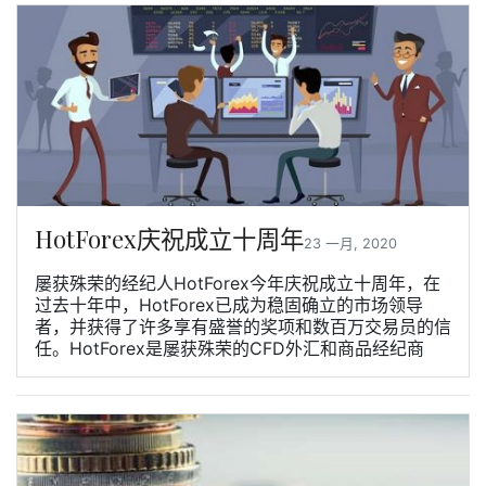
HotForex庆祝成立十周年
23 一月, 2020
屡获殊荣的经纪人HotForex今年庆祝成立十周年，在
过去十年中，HotForex已成为稳固确立的市场领导
者，并获得了许多享有盛誉的奖项和数百万交易员的信
任。HotForex是屡获殊荣的CFD外汇和商品经纪商