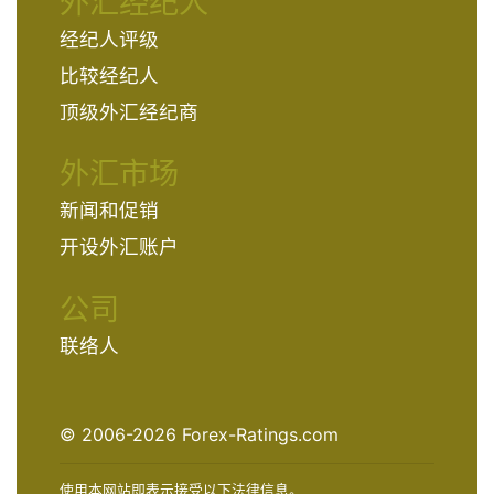
外汇经纪人
经纪人评级
比较经纪人
顶级外汇经纪商
外汇市场
新闻和促销
开设外汇账户
公司
联络人
© 2006-2026 Forex-Ratings.com
使用本网站即表示接受以下法律信息。