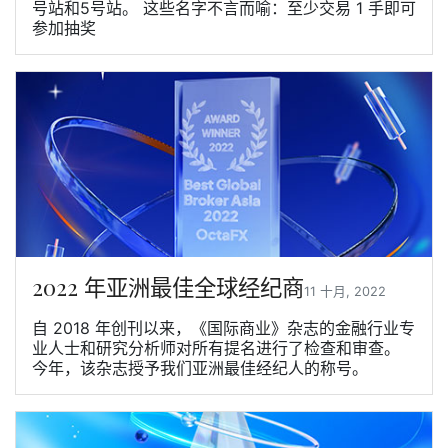
号站和5号站。 这些名字不言而喻：至少交易 1 手即可
参加抽奖
2022 年亚洲最佳全球经纪商
11 十月, 2022
自 2018 年创刊以来，《国际商业》杂志的金融行业专
业人士和研究分析师对所有提名进行了检查和审查。
今年，该杂志授予我们亚洲最佳经纪人的称号。