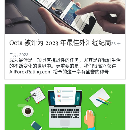
Octa 被评为 2023 年最佳外汇经纪商
28 十
二月, 2023
成为最佳是一项具有挑战性的任务，尤其是在我们生活
的不断变化的世界中。更重要的是，我们很高兴获得
AllForexRating.com 授予的这一享有盛誉的称号