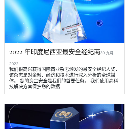
2022 年印度尼西亚最安全经纪商
30 九月,
2022
我们很高兴获得国际商业杂志颁发的最安全经纪人奖，
该杂志是对金融、经济和技术进行深入分析的全球媒
体。 您的资金安全是我们的首要任务。 我们使用高科
技解决方案保护您的数据