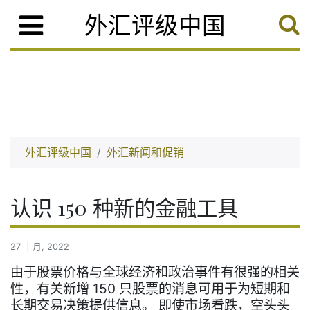
外汇评级中国
外汇评级中国
外汇新闻和促销
认识 150 种新的金融工具
27 十月, 2022
由于股票价格与全球经济和政治事件有很强的相关
性，有关新增 150 只股票的消息可用于为短期和
长期交易决策提供信息。 即使市场看跌，空头头