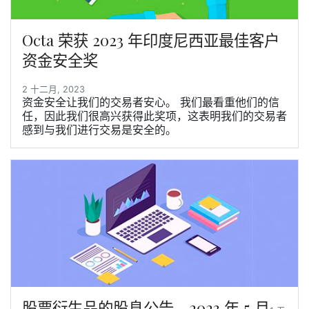
Octa 荣获 2023 年印度尼西亚最佳客户
资金安全奖
2 十二月, 2023
资金安全让我们的交易者安心。 我们最看重他们的信
任，因此我们很高兴获得此奖项，这表明我们的交易者
感到与我们进行交易是安全的。
股票衍生品的股息公告，2023 年 5 月