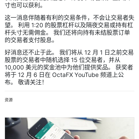
寸也可以获利。
这一消息伴随着有利的交易条件，不会让交易者失
望。 利用 1:20 的股票杠杆以及隔夜交易或持有杠
杆头寸无需佣金。 我们还将向持有未结股票订单
的交易者支付股息。
好消息还不止于此。 我们将从 12 月 1 日之前交易
股票的交易者中随机选择 15 位交易者，并从
10,000 美元的奖金池中为他们提供奖品。 获奖者
将于 12 月 6 日在 OctaFX YouTube 频道上公
布。 敬请关注！
资源