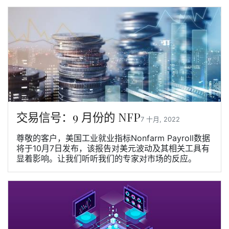
交易信号：9 月份的 NFP
7 十月, 2022
尊敬的客户，美国工业就业指标Nonfarm Payroll数据
将于10月7日发布，该报告对美元波动及其相关工具有
显着影响。让我们听听我们的专家对市场的反应。