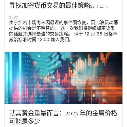
寻找加密货币交易的最佳策略
28 十二月,
2022
由于加密市场尚未因最近的事件而恢复，因此浪费动荡
提供的机会是不明智的。 这一次我们将继续加密货币
的话题并选择最佳的交易策略。 请于 12 月 28 日格林
威治标准时间 12:00 加入我们。
就其黄金重量而言：2023 年的金属价格
可能是多少