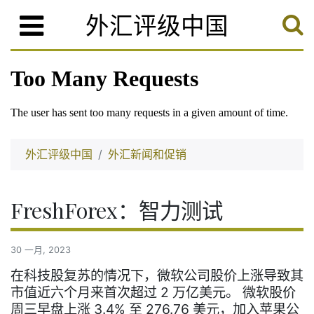
外汇评级中国
外汇评级中国
外汇新闻和促销
FreshForex：智力测试
30 一月, 2023
在科技股复苏的情况下，微软公司股价上涨导致其
市值近六个月来首次超过 2 万亿美元。 微软股价
周三早盘上涨 3.4% 至 276.76 美元，加入苹果公