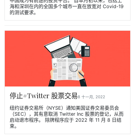
中国成为有前途的投资平台。 自本月初以来，包括上
海和深圳在内的全国多个城市一直在放宽对 Covid-19
的测试要求。
停止#Twitter 股票交易
8 十一月, 2022
纽约证券交易所（NYSE）通知美国证券交易委员会
（SEC），其有意取消 Twitter Inc 股票的登记，从而
启动退市程序。 除牌程序应于 2022 年 11 月 8 日结
束。