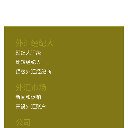
外汇经纪人
经纪人评级
比较经纪人
顶级外汇经纪商
外汇市场
新闻和促销
开设外汇账户
公司