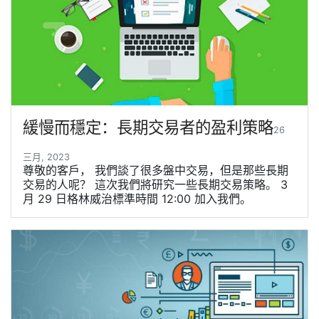
緩慢而穩定：長期交易者的盈利策略
26
三月, 2023
尊敬的客戶， 我們談了很多盤中交易，但是那些長期
交易的人呢？ 這次我們將研究一些長期交易策略。 3
月 29 日格林威治標準時間 12:00 加入我們。