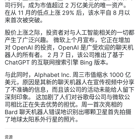
司行列，成为市值超过 2 万亿美元的唯一资产。
在从 11 月的低点上涨 29% 后，该水平自 8 月以
来首次被突破。
股价上涨之际，投资者对与人工智能相关的一切都
产生了广泛兴趣。 微软上个月宣布，它正在增加
对 OpenAI 的投资，OpenAI 是广受欢迎的聊天机
器人的所有者。 2 月 7 日，该公司推出了基于
ChatGPT 的互联网搜索引擎 Bing 版本。
与此同时，Alphabet Inc. 周三市值缩水 1000 亿
美元，原因是其新的聊天机器人在宣传视频中分享
了不准确的信息，而且该公司的活动未能给人留下
深刻印象。 这加剧了人们对谷歌母公司与微软公
司相比正在失去优势的担忧。周一首次亮相的
Bard 聊天机器人错误地识别出哪颗卫星首先拍摄
了地球太阳系外行星的照片。
资源