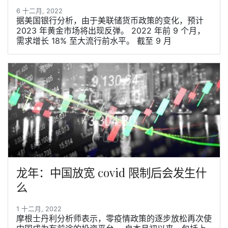
6 十二月, 2022
据美国银行分析，由于美联储货币政策的变化，预计
2023 年黄金市场将出现反弹。 2022 年前 9 个月，
需求增长 18% 至大流行前水平。 截至 9 月
龙年：中国放宽 covid 限制后会发生什
么
1 十二月, 2022
摩根士丹利分析师表示，零疫情政策的逐步放松再次使