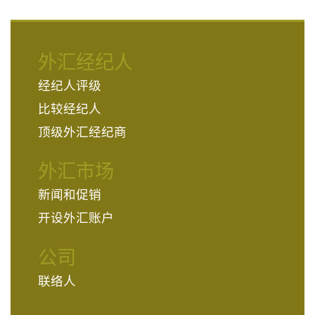
外汇经纪人
经纪人评级
比较经纪人
顶级外汇经纪商
外汇市场
新闻和促销
开设外汇账户
公司
联络人