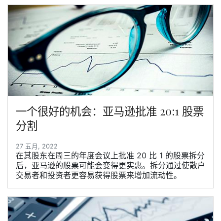
一个很好的机会：亚马逊批准 20:1 股票
分割
27 五月, 2022
在其股东在周三的年度会议上批准 20 比 1 的股票拆分
后，亚马逊的股票可能会变得更实惠。拆分通过使散户
交易者和投资者更容易获得股票来增加流动性。