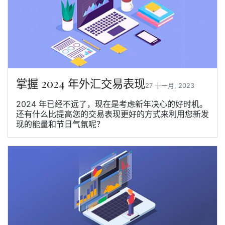
掌握 2024 年外汇交易表现
27 十一月, 2023
2024 年已经不远了，现在是考虑新年决心的好时机。
还有什么比提高您的交易表现更好的方式来利用您新发
现的能量和节日气氛呢？