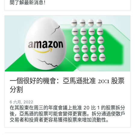
間了解最新消息！
一個很好的機會：亞馬遜批准 20:1 股票
分割
6 六月, 2022
在其股東在周三的年度會議上批准 20 比 1 的股票拆分
後，亞馬遜的股票可能會變得更實惠。拆分通過使散戶
交易者和投資者更容易獲得股票來增加流動性。