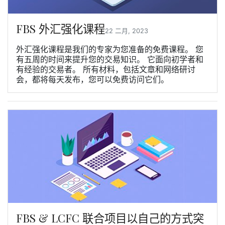
FBS 外汇强化课程
22 二月, 2023
外汇强化课程是我们的专家为您准备的免费课程。 您
有五周的时间来提升您的交易知识。 它面向初学者和
有经验的交易者。 所有材料，包括文章和网络研讨
会，都将每天发布，您可以免费访问它们。
FBS & LCFC 联合项目以自己的方式突