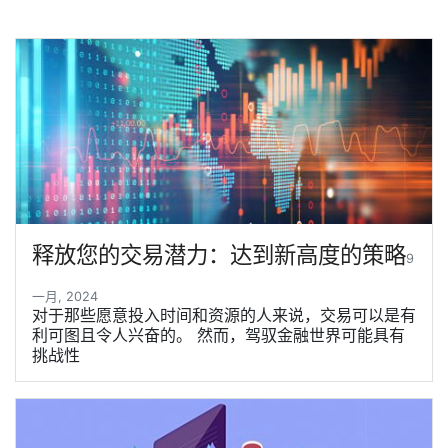
释放您的交易潜力：达到新高度的策略
9
一月, 2024
对于那些愿意投入时间和资源的人来说，交易可以是有
利可图且令人兴奋的。 然而，驾驭金融世界可能具有
挑战性