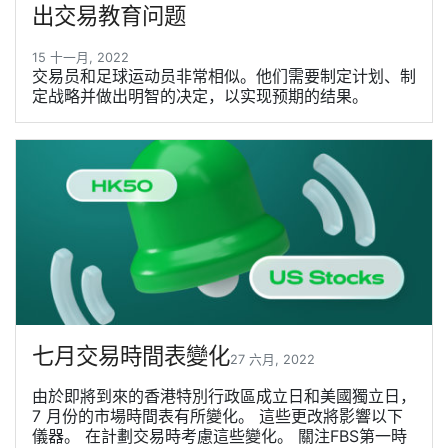
出交易教育问题
15 十一月, 2022
交易员和足球运动员非常相似。他们需要制定计划、制
定战略并做出明智的决定，以实现预期的结果。
七月交易時間表變化
27 六月, 2022
由於即將到來的香港特別行政區成立日和美國獨立日，
7 月份的市場時間表有所變化。 這些更改將影響以下
儀器。 在計劃交易時考慮這些變化。 關注FBS第一時