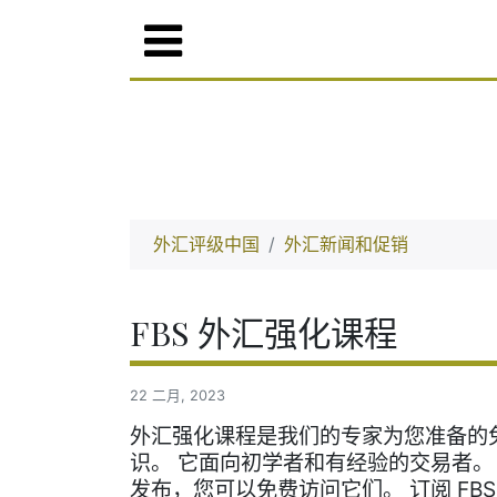
外汇评级中国
外汇新闻和促销
FBS 外汇强化课程
22 二月, 2023
外汇强化课程是我们的专家为您准备的
识。 它面向初学者和有经验的交易者。
发布，您可以免费访问它们。 订阅 FBS F