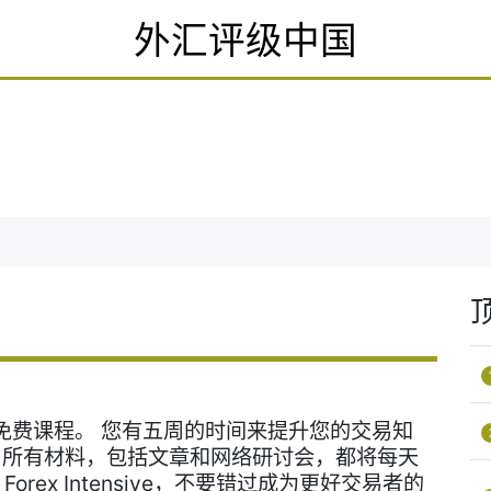
外汇评级中国
免费课程。 您有五周的时间来提升您的交易知
 所有材料，包括文章和网络研讨会，都将每天
orex Intensive，不要错过成为更好交易者的