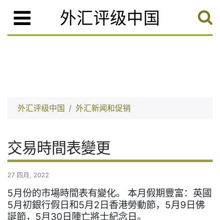
外汇评级中国
外汇评级中国
外汇新闻和促销
交易時間表變更
27 四月, 2022
5月份的市場時間表有變化。 本月假期豐富：英國
5月初銀行假日和5月2日香港勞動節，5月9日佛
誕節，5月30日陣亡將士紀念日。