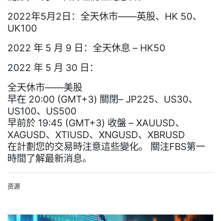
2022年5月2日：全天休市——英股、HK 50、
UK100
2022 年 5 月 9 日：全天休息 – HK50
2022 年 5 月 30 日：
全天休市——美股
早在 20:00 (GMT+3) 關閉– JP225、US30、
US100、US500
早前於 19:45 (GMT+3) 收盤 – XAUUSD、
XAGUSD、XTIUSD、XNGUSD、XBRUSD
在計劃您的交易時注意這些變化。 關注FBS第一
時間了解最新消息。
资源