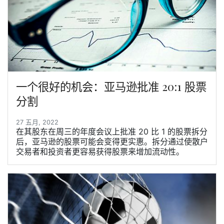
一个很好的机会：亚马逊批准 20:1 股票
分割
27 五月, 2022
在其股东在周三的年度会议上批准 20 比 1 的股票拆分
后，亚马逊的股票可能会变得更实惠。拆分通过使散户
交易者和投资者更容易获得股票来增加流动性。