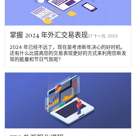
掌握 2024 年外汇交易表现
27 十一月, 2023
2024 年已经不远了，现在是考虑新年决心的好时机。
还有什么比提高您的交易表现更好的方式来利用您新发
现的能量和节日气氛呢？