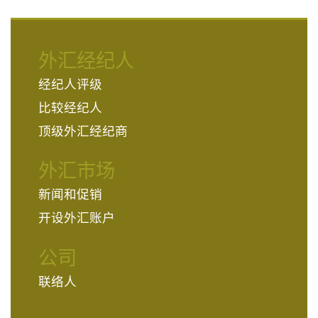
外汇经纪人
经纪人评级
比较经纪人
顶级外汇经纪商
外汇市场
新闻和促销
开设外汇账户
公司
联络人