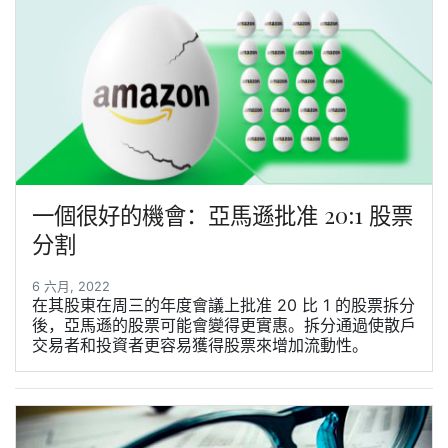
一個很好的機會：亞馬遜批准 20:1 股票
分割
6 六月, 2022
在其股東在周三的年度會議上批准 20 比 1 的股票拆分
後，亞馬遜的股票可能會變得更實惠。拆分通過使散戶
交易者和投資者更容易獲得股票來增加流動性。