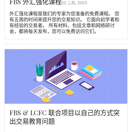
FBS 外汇强化课程
22 二月, 2023
外汇强化课程是我们的专家为您准备的免费课程。 您
有五周的时间来提升您的交易知识。 它面向初学者和
有经验的交易者。 所有材料，包括文章和网络研讨
会，都将每天发布，您可以免费访问它们。
FBS & LCFC 联合项目以自己的方式突
出交易教育问题