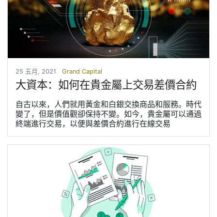
25 五月, 2021
Grand Capital
大資本：如何在貴金屬上交易差價合約
自古以來，人們就用黃金和白銀交換商品和服務。時代
變了，但是價值觀卻保持不變。如今，貴金屬可以通過
終端進行交易，以便與差價合約進行在線交易