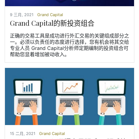
9 三月, 2021
Grand Capital
Grand Capital的新投资组合
正确的交易工具是成功进行外汇交易的关键组成部分之
一。必须以负责任的态度进行选择，您有机会将其交给
专业人员 Grand Capital分析师定期编制的投资组合可
帮助您显着增加被动收入。
15 二月, 2021
Grand Capital