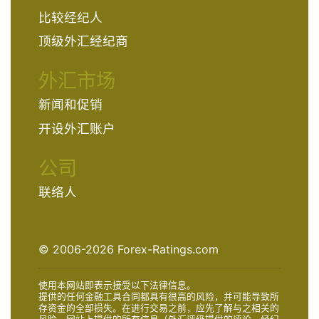
比较经纪人
顶级外汇经纪商
外汇市场
新闻和促销
开设外汇账户
公司
联络人
© 2006-2026 Forex-Ratings.com
使用本网站即表示接受以下法律信息。
提供的任何金融工具合同都具有很高的风险，并可能导致所
存资金的全部损失。在进行交易之前，应先了解与之相关的