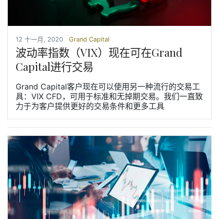
12 十一月, 2020
Grand Capital
波动率指数（VIX）现在可在Grand
Capital进行交易
Grand Capital客户现在可以使用另一种流行的交易工
具：VIX CFD，可用于标准和无掉期交易。我们一直致
力于为客户提供更好的交易条件和更多工具