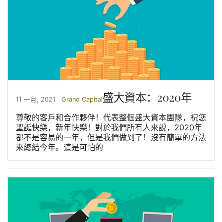
盛大資本：2020年
11 一月, 2021
Grand Capital
尊敬的客戶和合作夥伴！代表整個盛大資本團隊，祝您
聖誕快樂，新年快樂！對於我們所有人來說，2020年
都不是容易的一年，但是我們做到了！沒有簡單的方法
來總結今年。這是可怕的