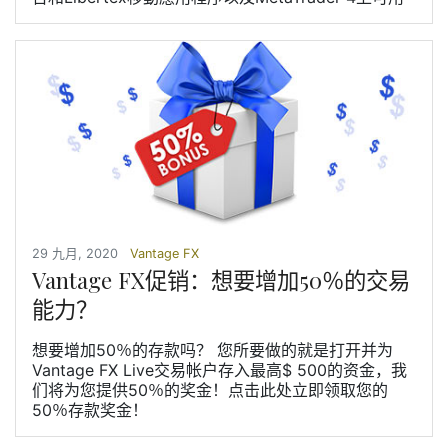
29 九月, 2020
Vantage FX
Vantage FX促销：想要增加50％的交易
能力？
想要增加50％的存款吗？ 您所要做的就是打开并为
Vantage FX Live交易帐户存入最高$ 500的资金，我
们将为您提供50％的奖金！点击此处立即领取您的
50％存款奖金！