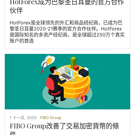
HotForex成为巴黎圣日耳曼的官方合作
伙伴
HotForex是全球领先的外汇和商品经纪商，已成为巴
黎圣日耳曼2020-21赛季的官方合作伙伴。HotForex
是国际知名的多资产经纪商，是全球超过250万个真实
账户的首选
1 十一月, 2020
FIBO Group
FIBO Group改善了交易加密貨幣的條
件