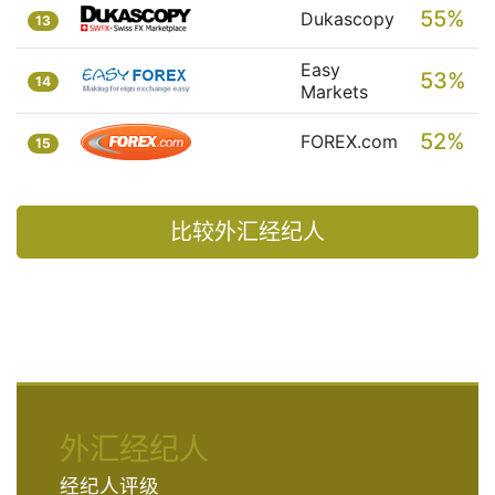
55%
Dukascopy
13
Easy
53%
14
Markets
52%
FOREX.com
15
比较外汇经纪人
外汇经纪人
经纪人评级