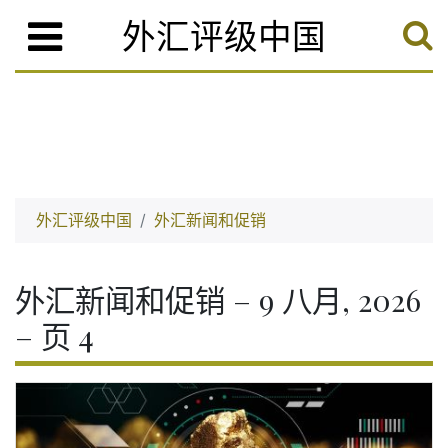
外汇评级中国
外汇评级中国
外汇新闻和促销
外汇新闻和促销 – 9 八月, 2026
– 页 4