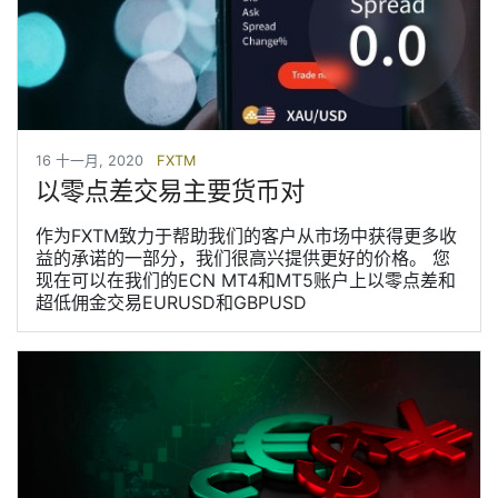
16 十一月, 2020
FXTM
以零点差交易主要货币对
作为FXTM致力于帮助我们的客户从市场中获得更多收
益的承诺的一部分，我们很高兴提供更好的价格。 您
现在可以在我们的ECN MT4和MT5账户上以零点差和
超低佣金交易EURUSD和GBPUSD