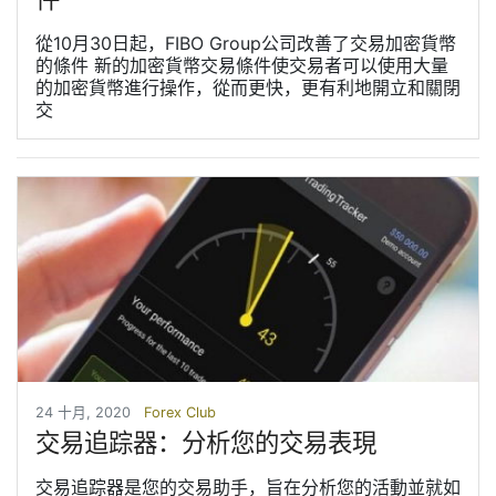
從10月30日起，FIBO Group公司改善了交易加密貨幣
的條件 新的加密貨幣交易條件使交易者可以使用大量
的加密貨幣進行操作，從而更快，更有利地開立和關閉
交
24 十月, 2020
Forex Club
交易追踪器：分析您的交易表現
交易追踪器是您的交易助手，旨在分析您的活動並就如