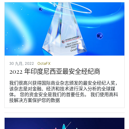
30 九月, 2022
OctaFX
2022 年印度尼西亚最安全经纪商
我们很高兴获得国际商业杂志颁发的最安全经纪人奖，
该杂志是对金融、经济和技术进行深入分析的全球媒
体。 您的资金安全是我们的首要任务。 我们使用高科
技解决方案保护您的数据