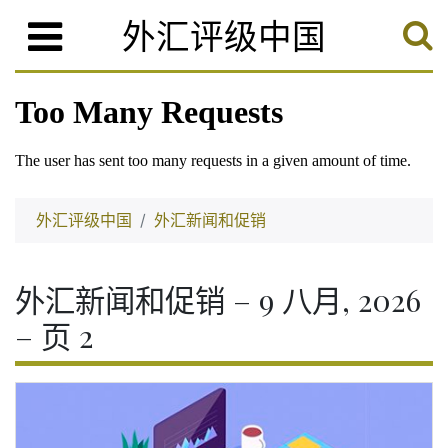
外汇评级中国
外汇评级中国
外汇新闻和促销
外汇新闻和促销 – 9 八月, 2026
– 页 2