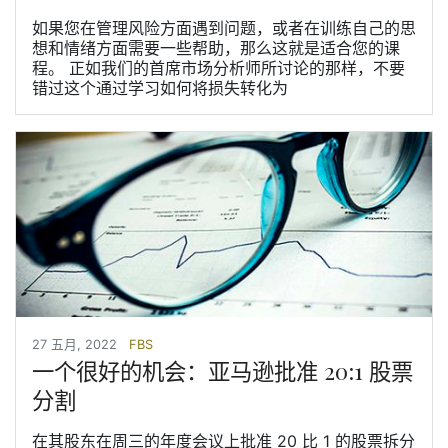
如果您在管理风险方面遇到问题，或者在训练自己的思
想和情绪方面需要一些帮助，那么这就是适合您的课
程。 正如我们的首席市场分析师所讨论的那样，不要
错过这个通过学习如何将损失转化为
27 五月, 2022
FBS
一个很好的机会：亚马逊批准 20:1 股票
分割
在其股东在周三的年度会议上批准 20 比 1 的股票拆分