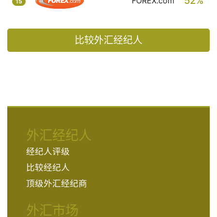
52%
FOREX.com
15
比较外汇经纪人
外汇经纪人
经纪人评级
比较经纪人
顶级外汇经纪商
外汇市场