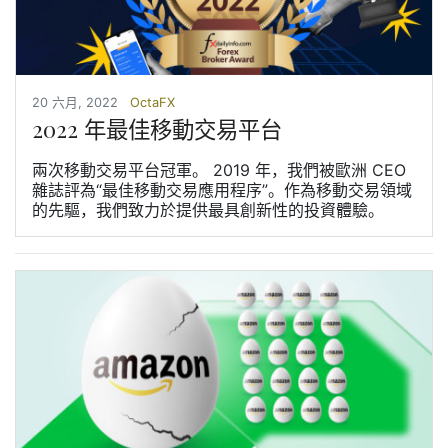
20 六月, 2022
OctaFX
2022 年最佳移動交易平台
兩次移動交易平台冠軍。 2019 年，我們被歐洲 CEO
雜誌評為“最佳移動交易應用程序”。作為移動交易領域
的先驅，我們致力於提供最具創新性的投資體驗。