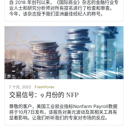
自 2018 年创刊以来，《国际商业》杂志的金融行业专
业人士和研究分析师对所有提名进行了检查和审查。
今年，该杂志授予我们亚洲最佳经纪人的称号。
7 十月, 2022
FreshForex
交易信号：9 月份的 NFP
尊敬的客户，美国工业就业指标Nonfarm Payroll数据
将于10月7日发布，该报告对美元波动及其相关工具有
显着影响。让我们听听我们的专家对市场的反应。