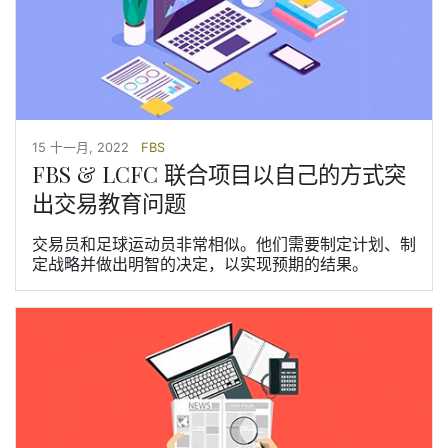
15 十一月, 2022
FBS
FBS & LCFC 联合项目以自己的方式突
出交易教育问题
交易员和足球运动员非常相似。他们需要制定计划、制
定战略并做出明智的决定，以实现预期的结果。