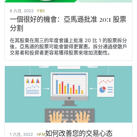
6 六月, 2022
FBS
一個很好的機會：亞馬遜批准 20:1 股票
分割
在其股東在周三的年度會議上批准 20 比 1 的股票拆分
後，亞馬遜的股票可能會變得更實惠。拆分通過使散戶
交易者和投資者更容易獲得股票來增加流動性。
如何改善您的交易心态
1 六月, 2022
HFM