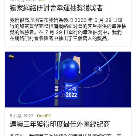
獨家網絡研討會幸運抽獎獲獎者
我們很高興地宣布我們為參加 2022 年 6 月 29 日舉
行的加密貨幣完整指南網絡研討會的客戶提供的幸運抽
獎的獲勝者。在 7 月 29 日舉行的幸運抽獎中，我們
在網絡研討會參與者中抽出了三個驚人的獎品，
5 八月, 2022
OctaFX
連續三年獲得印度最佳外匯經紀商