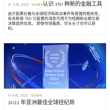
认识 150 种新的金融工具
27 十月, 2022
OctaFX
由于股票价格与全球经济和政治事件有很强的相关性，
有关新增 150 只股票的消息可用于为短期和长期交易
决策提供信息。 即使市场看跌，空头头寸也可以获
利。
11 十月, 2022
OctaFX
2022 年亚洲最佳全球经纪商