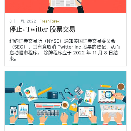
8 十一月, 2022
FreshForex
停止#Twitter 股票交易
纽约证券交易所（NYSE）通知美国证券交易委员会
（SEC），其有意取消 Twitter Inc 股票的登记，从而
启动退市程序。 除牌程序应于 2022 年 11 月 8 日结
束。